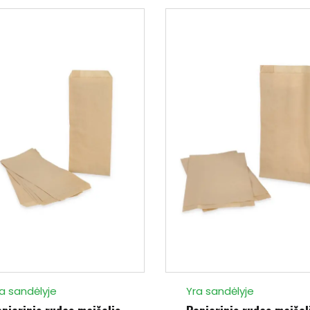
a sandėlyje
Yra sandėlyje