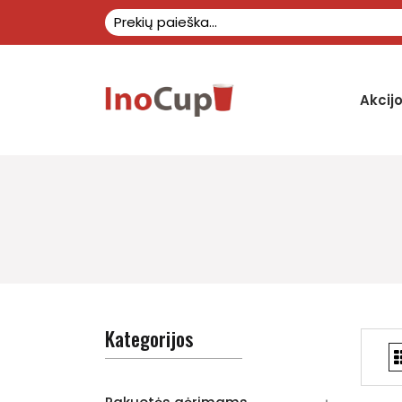
Akcij
Kategorijos