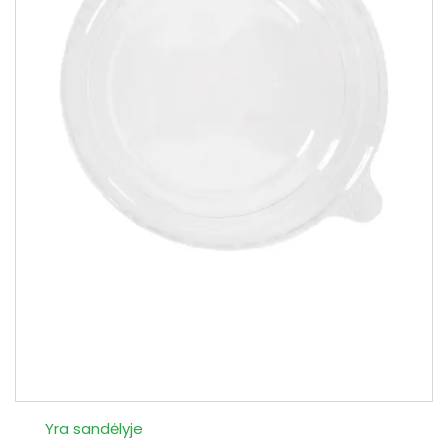
Yra sandėlyje