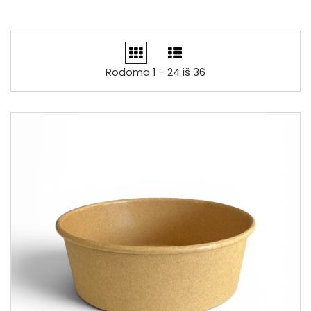
Rodoma 1 - 24 iš 36